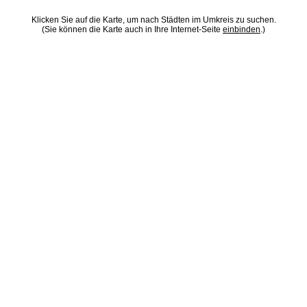
Klicken Sie auf die Karte, um nach Städten im Umkreis zu suchen.
(Sie können die Karte auch in Ihre Internet-Seite
einbinden
.)