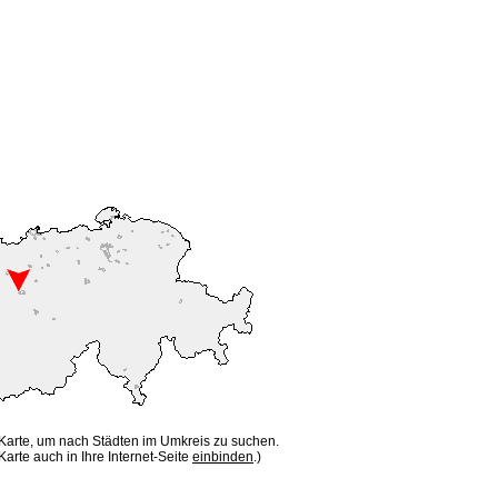
 Karte, um nach Städten im Umkreis zu suchen.
Karte auch in Ihre Internet-Seite
einbinden
.)