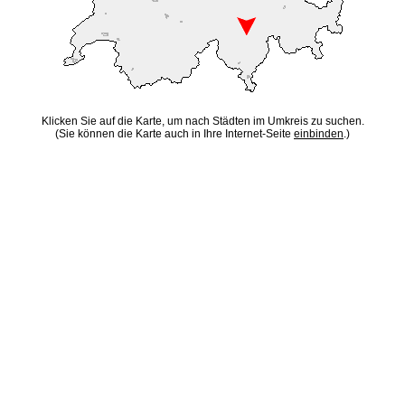
Klicken Sie auf die Karte, um nach Städten im Umkreis zu suchen.
(Sie können die Karte auch in Ihre Internet-Seite
einbinden
.)