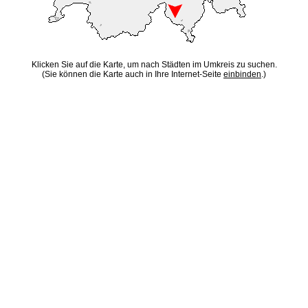
Klicken Sie auf die Karte, um nach Städten im Umkreis zu suchen.
(Sie können die Karte auch in Ihre Internet-Seite
einbinden
.)