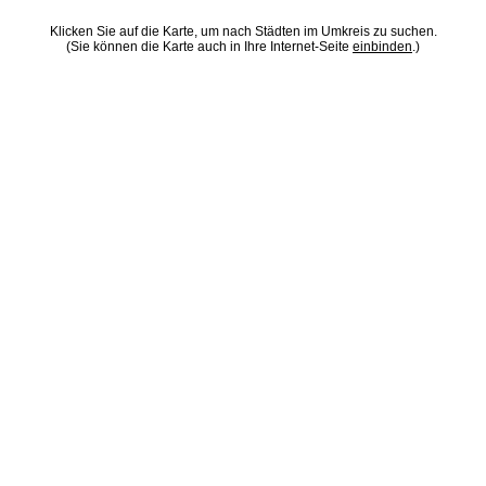
Klicken Sie auf die Karte, um nach Städten im Umkreis zu suchen.
(Sie können die Karte auch in Ihre Internet-Seite
einbinden
.)