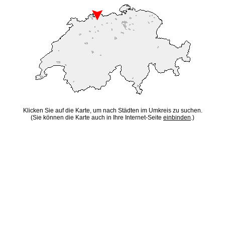
Klicken Sie auf die Karte, um nach Städten im Umkreis zu suchen.
(Sie können die Karte auch in Ihre Internet-Seite
einbinden
.)