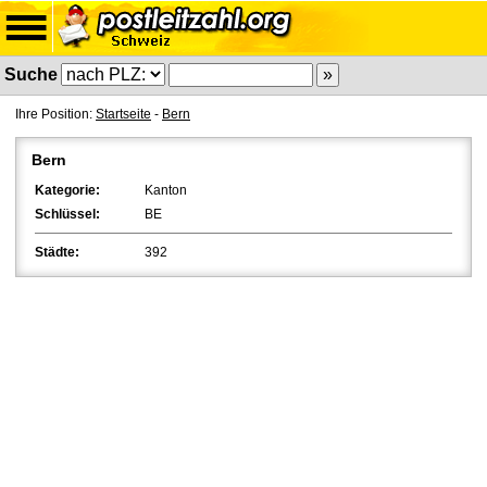
Suche
Ihre Position:
Startseite
-
Bern
Bern
Kategorie:
Kanton
Schlüssel:
BE
Städte:
392