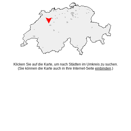
Klicken Sie auf die Karte, um nach Städten im Umkreis zu suchen.
(Sie können die Karte auch in Ihre Internet-Seite
einbinden
.)