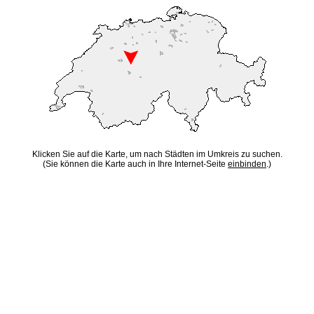
Klicken Sie auf die Karte, um nach Städten im Umkreis zu suchen.
(Sie können die Karte auch in Ihre Internet-Seite
einbinden
.)