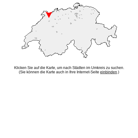
Klicken Sie auf die Karte, um nach Städten im Umkreis zu suchen.
(Sie können die Karte auch in Ihre Internet-Seite
einbinden
.)