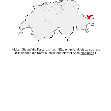
Klicken Sie auf die Karte, um nach Städten im Umkreis zu suchen.
(Sie können die Karte auch in Ihre Internet-Seite
einbinden
.)