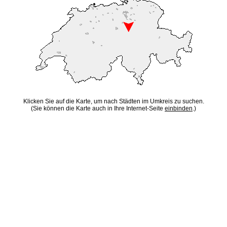
Klicken Sie auf die Karte, um nach Städten im Umkreis zu suchen.
(Sie können die Karte auch in Ihre Internet-Seite
einbinden
.)