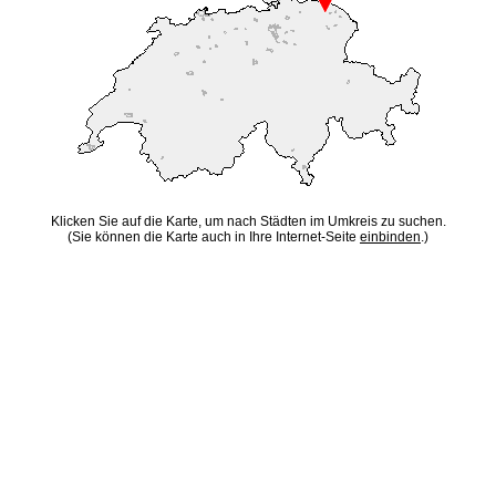
Klicken Sie auf die Karte, um nach Städten im Umkreis zu suchen.
(Sie können die Karte auch in Ihre Internet-Seite
einbinden
.)