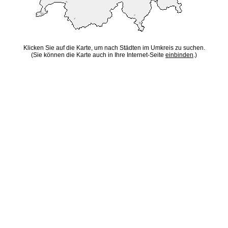
Klicken Sie auf die Karte, um nach Städten im Umkreis zu suchen.
(Sie können die Karte auch in Ihre Internet-Seite
einbinden
.)