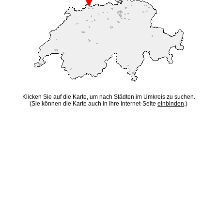
Klicken Sie auf die Karte, um nach Städten im Umkreis zu suchen.
(Sie können die Karte auch in Ihre Internet-Seite
einbinden
.)