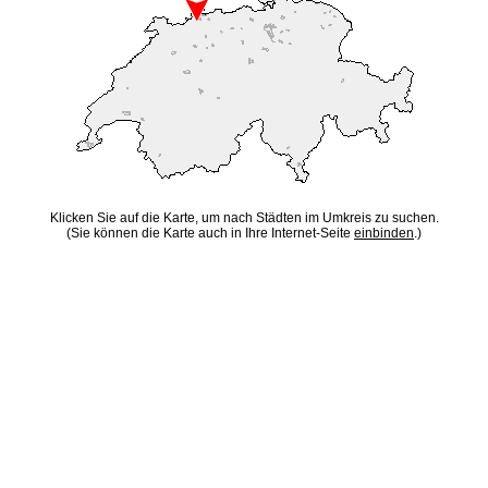
Klicken Sie auf die Karte, um nach Städten im Umkreis zu suchen.
(Sie können die Karte auch in Ihre Internet-Seite
einbinden
.)