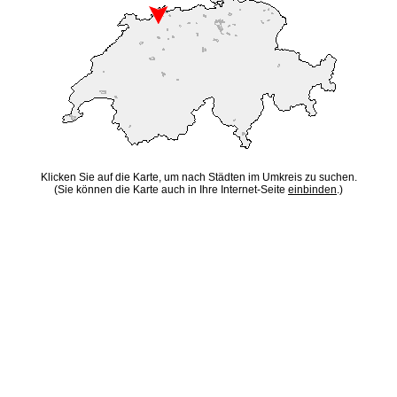
Klicken Sie auf die Karte, um nach Städten im Umkreis zu suchen.
(Sie können die Karte auch in Ihre Internet-Seite
einbinden
.)