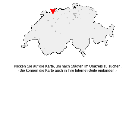
Klicken Sie auf die Karte, um nach Städten im Umkreis zu suchen.
(Sie können die Karte auch in Ihre Internet-Seite
einbinden
.)