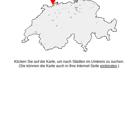
Klicken Sie auf die Karte, um nach Städten im Umkreis zu suchen.
(Sie können die Karte auch in Ihre Internet-Seite
einbinden
.)