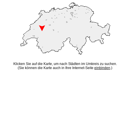
Klicken Sie auf die Karte, um nach Städten im Umkreis zu suchen.
(Sie können die Karte auch in Ihre Internet-Seite
einbinden
.)