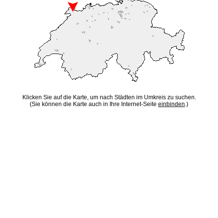
Klicken Sie auf die Karte, um nach Städten im Umkreis zu suchen.
(Sie können die Karte auch in Ihre Internet-Seite
einbinden
.)