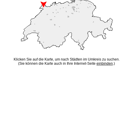
Klicken Sie auf die Karte, um nach Städten im Umkreis zu suchen.
(Sie können die Karte auch in Ihre Internet-Seite
einbinden
.)