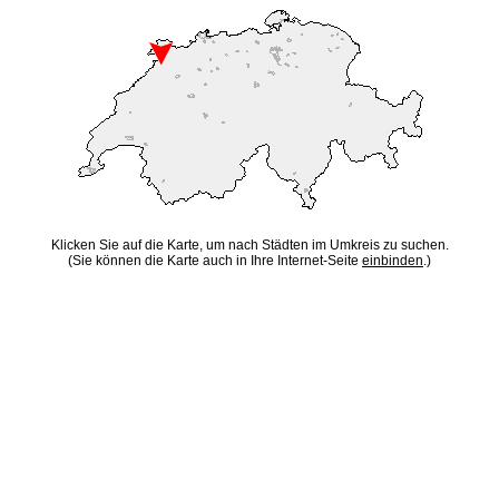
Klicken Sie auf die Karte, um nach Städten im Umkreis zu suchen.
(Sie können die Karte auch in Ihre Internet-Seite
einbinden
.)