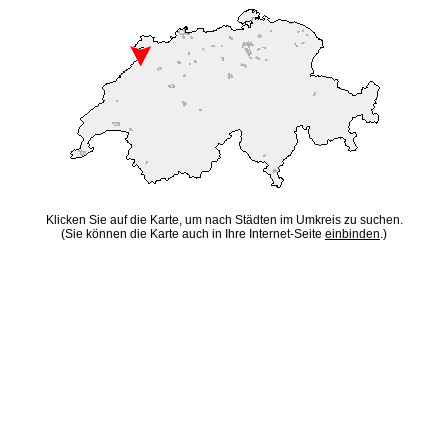
Klicken Sie auf die Karte, um nach Städten im Umkreis zu suchen.
(Sie können die Karte auch in Ihre Internet-Seite
einbinden
.)