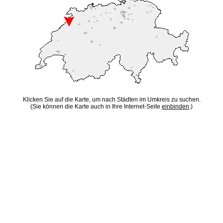
Klicken Sie auf die Karte, um nach Städten im Umkreis zu suchen.
(Sie können die Karte auch in Ihre Internet-Seite
einbinden
.)