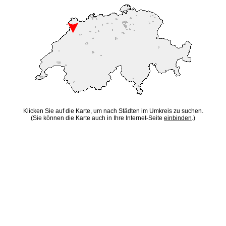
Klicken Sie auf die Karte, um nach Städten im Umkreis zu suchen.
(Sie können die Karte auch in Ihre Internet-Seite
einbinden
.)