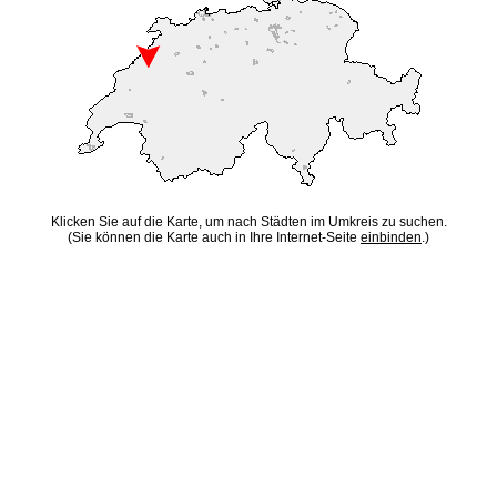
Klicken Sie auf die Karte, um nach Städten im Umkreis zu suchen.
(Sie können die Karte auch in Ihre Internet-Seite
einbinden
.)