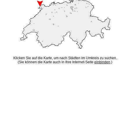
Klicken Sie auf die Karte, um nach Städten im Umkreis zu suchen.
(Sie können die Karte auch in Ihre Internet-Seite
einbinden
.)