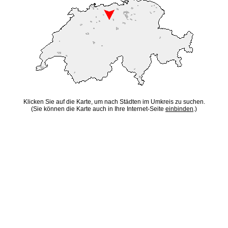
Klicken Sie auf die Karte, um nach Städten im Umkreis zu suchen.
(Sie können die Karte auch in Ihre Internet-Seite
einbinden
.)