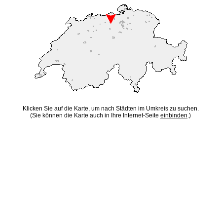
Klicken Sie auf die Karte, um nach Städten im Umkreis zu suchen.
(Sie können die Karte auch in Ihre Internet-Seite
einbinden
.)