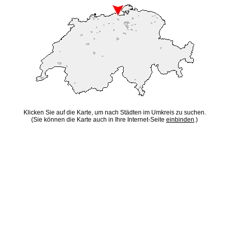
Klicken Sie auf die Karte, um nach Städten im Umkreis zu suchen.
(Sie können die Karte auch in Ihre Internet-Seite
einbinden
.)