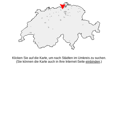
Klicken Sie auf die Karte, um nach Städten im Umkreis zu suchen.
(Sie können die Karte auch in Ihre Internet-Seite
einbinden
.)