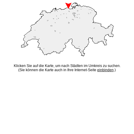
Klicken Sie auf die Karte, um nach Städten im Umkreis zu suchen.
(Sie können die Karte auch in Ihre Internet-Seite
einbinden
.)