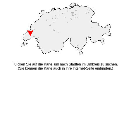
Klicken Sie auf die Karte, um nach Städten im Umkreis zu suchen.
(Sie können die Karte auch in Ihre Internet-Seite
einbinden
.)