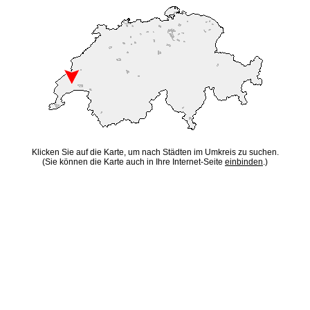
Klicken Sie auf die Karte, um nach Städten im Umkreis zu suchen.
(Sie können die Karte auch in Ihre Internet-Seite
einbinden
.)