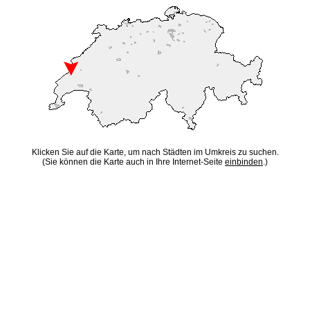
Klicken Sie auf die Karte, um nach Städten im Umkreis zu suchen.
(Sie können die Karte auch in Ihre Internet-Seite
einbinden
.)