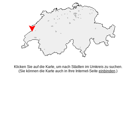
Klicken Sie auf die Karte, um nach Städten im Umkreis zu suchen.
(Sie können die Karte auch in Ihre Internet-Seite
einbinden
.)