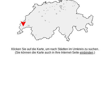
Klicken Sie auf die Karte, um nach Städten im Umkreis zu suchen.
(Sie können die Karte auch in Ihre Internet-Seite
einbinden
.)