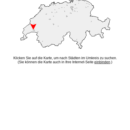
Klicken Sie auf die Karte, um nach Städten im Umkreis zu suchen.
(Sie können die Karte auch in Ihre Internet-Seite
einbinden
.)