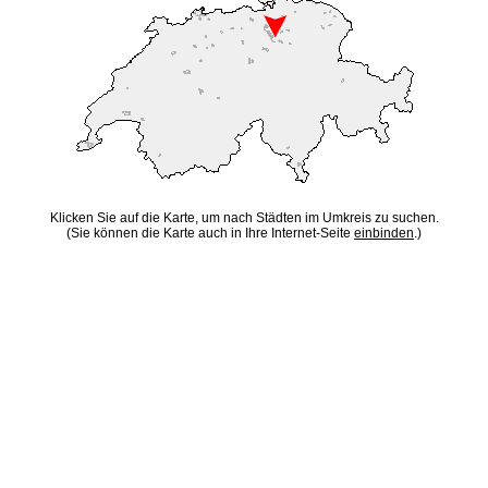
Klicken Sie auf die Karte, um nach Städten im Umkreis zu suchen.
(Sie können die Karte auch in Ihre Internet-Seite
einbinden
.)