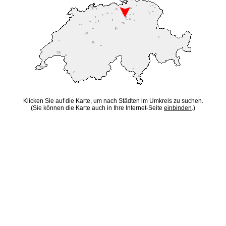
Klicken Sie auf die Karte, um nach Städten im Umkreis zu suchen.
(Sie können die Karte auch in Ihre Internet-Seite
einbinden
.)