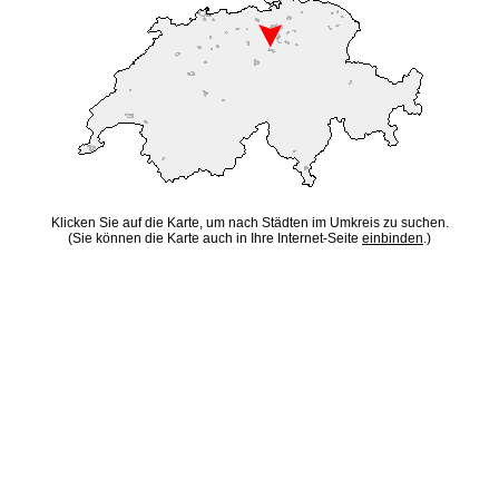
Klicken Sie auf die Karte, um nach Städten im Umkreis zu suchen.
(Sie können die Karte auch in Ihre Internet-Seite
einbinden
.)