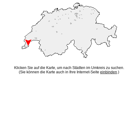
Klicken Sie auf die Karte, um nach Städten im Umkreis zu suchen.
(Sie können die Karte auch in Ihre Internet-Seite
einbinden
.)