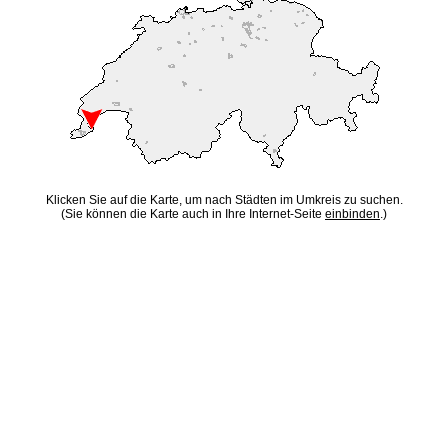
Klicken Sie auf die Karte, um nach Städten im Umkreis zu suchen.
(Sie können die Karte auch in Ihre Internet-Seite
einbinden
.)